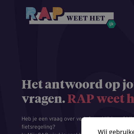
Het antwoord op j
vragen.
RAP weet h
Heb je een vraag over verlof, werktijden of bi
fietsregeling?
Wij gebruik